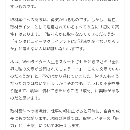
すいものです。
取材案件への挑戦は、勇気がいるものです。しかし、現在、
取材ライターとして活躍されているすべての方に「初めて案
件」はあります。「私なんかに取材なんてできるだろうか」
「インタビュイーやクライアントにご迷惑をかけないだろう
か」と考えない人はほぼいないはずです。
私は、Webライター人生をスタートさせたときでさえ「全世
界に私の文章が公開されてしまう……」「こんな文章でいい
のだろうか」と、不安ばかり感じていました。皆さんもそう
だったのではないでしょうか？それでも、こうした不安を乗
り越えて、執筆に慣れてきたからこそ「取材」に興味がある
のだと思います。
取材案件への挑戦は、仕事の幅を広げると同時に、自身の成
長にもつながります。次回の連載では、取材ライターの「魅
力」と「実態」についてお伝えします。