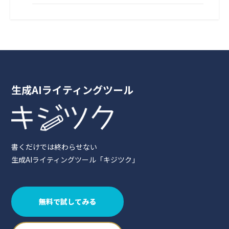
生成AIライティングツール
書くだけでは終わらせない
生成AIライティングツール「キジツク」
無料で試してみる