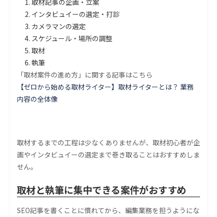
取材記事の企画・立案
インタビュイーの選定・打診
カメラマンの選定
スケジュール・場所の調整
取材
執筆
「取材案件の進め方」に関する記事はこちら
【ゼロから始める取材ライター】取材ライターとは？ 業務
内容の全体像
取材するまでの工程は少なくありませんが、取材初心者が企
画やインタビュイーの選定まで巻き取ることはおすすめしま
せん。
取材と執筆に集中できる案件がおすすめ
SEO記事を書くことに慣れてから、編集業務を担うようにな