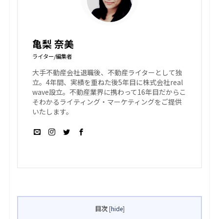
亀梨 奈美
ライター/編集者
大手不動産会社退職後、不動産ライターとして独
立。4年間、実績を重ねた後5年目に株式会社real
wave設立。不動産業界に携わって16年目だからこ
そわかるライティング・マーケティングをご提供
いたします。
目次
[
hide
]