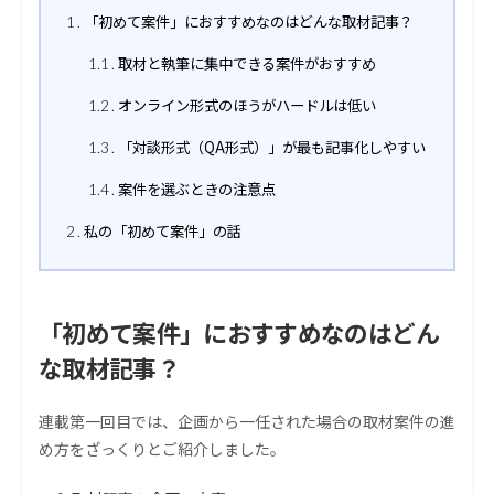
「初めて案件」におすすめなのはどんな取材記事？
1
取材と執筆に集中できる案件がおすすめ
1.1
オンライン形式のほうがハードルは低い
1.2
「対談形式（QA形式）」が最も記事化しやすい
1.3
案件を選ぶときの注意点
1.4
私の「初めて案件」の話
2
「初めて案件」におすすめなのはどん
な取材記事？
連載第一回目では、企画から一任された場合の取材案件の進
め方をざっくりとご紹介しました。