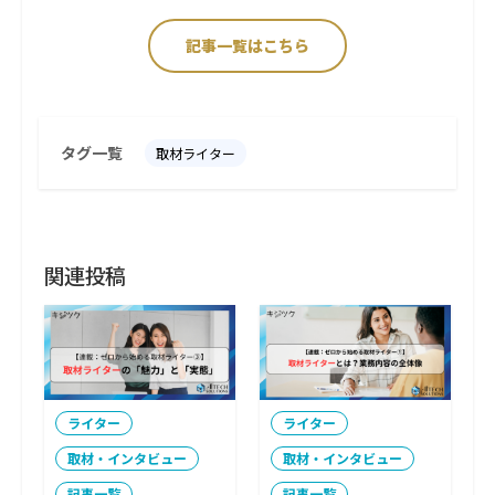
記事一覧はこちら
タグ一覧
取材ライター
関連投稿
ライター
ライター
取材・インタビュー
取材・インタビュー
記事一覧
記事一覧