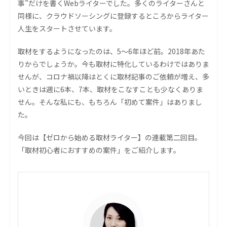
事”だけを書くWebライターでした。多くのライターさんと
同様に、クラウドソーシングに登録するところからライター
人生をスタートさせています。
取材をするようになったのは、5〜6年ほど前。2018年あた
りからでしょうか。今も取材に特化しているわけではありま
せんが、コロナ禍以降はとくに取材記事のご依頼が増え、多
いときは週に6本、7本、取材をこなすことも少なくありま
せん。そんな私にも、もちろん「初めて案件」はありまし
た。
今回は【ゼロから始める取材ライター】の連載第二回目。
「取材初心者におすすめの案件」をご紹介します。