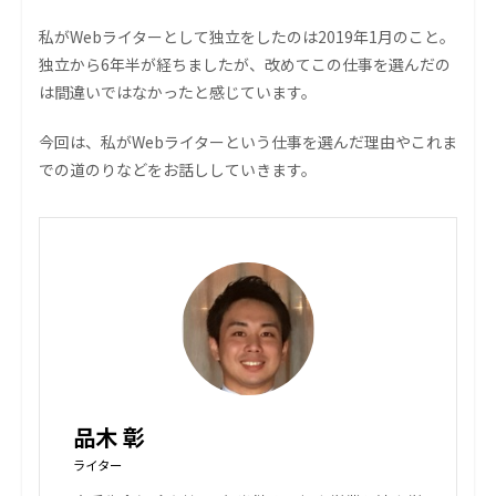
私がWebライターとして独立をしたのは2019年1月のこと。
独立から6年半が経ちましたが、改めてこの仕事を選んだの
は間違いではなかったと感じています。
今回は、私がWebライターという仕事を選んだ理由やこれま
での道のりなどをお話ししていきます。
品木 彰
ライター