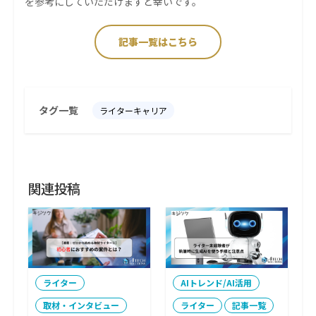
を参考にしていただけますと幸いです。
記事一覧はこちら
タグ一覧
ライターキャリア
関連投稿
ライター
AIトレンド/AI活用
取材・インタビュー
ライター
記事一覧