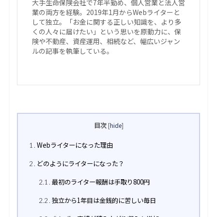
大手生命保険会社で7年半勤め、個人営業と法人営
業の両方を経験。2019年1月からWebライターと
して独立。「お金に関する正しい知識を、より多
くの人々に届けたい」という思いを原動力に、保
険や不動産、資産運用、相続など、幅広いジャン
ルの記事を執筆している。
目次
[
hide
]
Webライターになった理由
1
どのようにライターになった？
2
最初のライター報酬は手取り800円
2.1
独立から1年目は金銭的に苦しい毎日
2.2