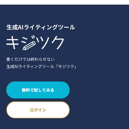
生成AIライティングツール
書くだけでは終わらせない
生成AIライティングツール「キジツク」
無料で試してみる
ログイン