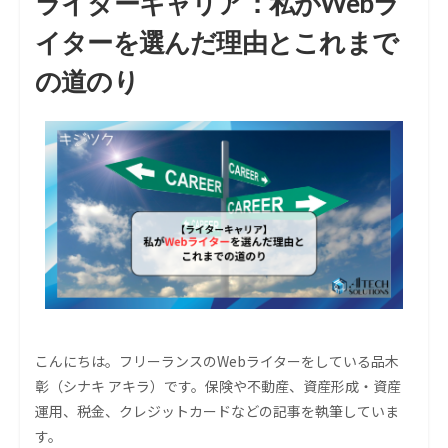
ライターキャリア：私がWebラ
イターを選んだ理由とこれまで
の道のり
こんにちは。フリーランスのWebライターをしている品木
彰（シナキ アキラ）です。保険や不動産、資産形成・資産
運用、税金、クレジットカードなどの記事を執筆していま
す。