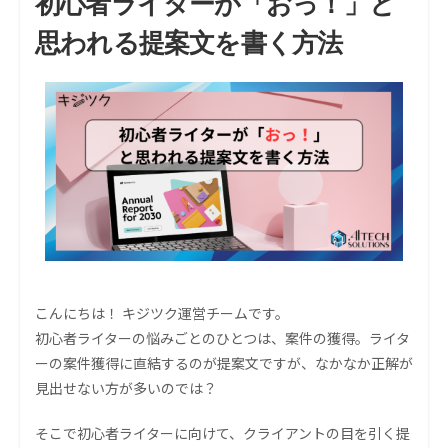
初心者ライターが「おっ！」と
思われる提案文を書く方法
こんにちは！ キジツク運営チームです。
初心者ライターの悩みごとのひとつは、案件の獲得。ライタ
ーの案件獲得に直結するのが提案文ですが、なかなか正解が
見出せない方が多いのでは？
そこで初心者ライターに向けて、クライアントの目を引く提