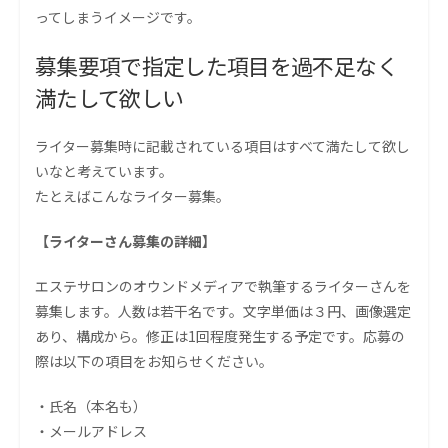
ってしまうイメージです。
募集要項で指定した項目を過不足なく
満たして欲しい
ライター募集時に記載されている項目はすべて満たして欲し
いなと考えています。
たとえばこんなライター募集。
【ライターさん募集の詳細】
エステサロンのオウンドメディアで執筆するライターさんを
募集します。人数は若干名です。文字単価は３円、画像選定
あり、構成から。修正は1回程度発生する予定です。応募の
際は以下の項目をお知らせください。
・氏名（本名も）
・メールアドレス