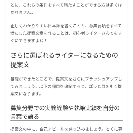
とに、これらの条件をすべて満たすことができる方は多くは
ありません。
正しくわかりやすい日本語を書くことと、募集要項をすべて
満たした提案文章を作ることは、初心者ライターさんでもす
ぐにできますよね！
さらに選ばれるライターになるための
提案文
基礎ができたところで、提案文をさらにブラッシュアップし
てみましょう。以下の項目を追記すると、ぱっと目を引く提
案文になります。
募集分野での実務経験や執筆実績を自分の
言葉で語る
提案文の中に、自己アピールを盛り込みましょう。とくに募