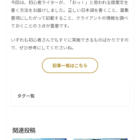
今回は、初心者ライターが、「おっ！」と思われる提案文を
書く方法をお届けしました。正しい日本語を書くこと、募集
要項にしたがって記載すること、クライアントの情報を調べ
ておくことの３点が重要です。
いずれも初心者さんでもすぐに実施できるものばかりですの
で、ぜひ参考にしてくださいね。
記事一覧はこちら
タグ一覧
関連投稿