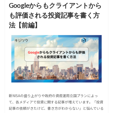
Googleからもクライアントから
も評価される投資記事を書く方
法【前編】
新NISAの盛り上がりや政府の資産運用立国プランによっ
て、各メディアで投資に関する記事が増えています。「投資
記事の依頼がきたけど、書き方がわからない」と悩んでいる