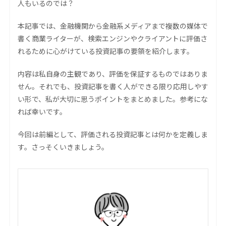
人もいるのでは？
本記事では、金融機関から金融系メディアまで複数の媒体で
書く商業ライターが、検索エンジンやクライアントに評価さ
れるために心がけている投資記事の要領を紹介します。
内容は私自身の主観であり、評価を保証するものではありま
せん。それでも、投資記事を書く人ができる限り応用しやす
い形で、私が大切に思うポイントをまとめました。参考にな
れば幸いです。
今回は前編として、評価される投資記事とは何かを定義しま
す。さっそくいきましょう。