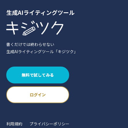
生成AIライティングツール
書くだけでは終わらせない
生成AIライティングツール「キジツク」
無料で試してみる
ログイン
利用規約
プライバシーポリシー