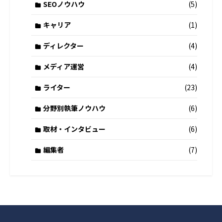
SEOノウハウ
(5)
キャリア
(1)
ディレクター
(4)
メディア運営
(4)
ライター
(23)
分野別執筆ノウハウ
(6)
取材・インタビュー
(6)
編集者
(7)