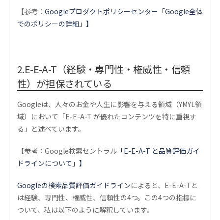
【参考：
Googleプロダクトポリシーセンター「Google全体
でのポリシーの詳細」】
2.E-E-A-T（経験・専門性・権威性・信頼
性）が担保されている
Googleは、人々のお金や人生に影響を与える領域（YMYL領
域）において「E-E-A-T が優れたコンテンツを特に重視す
る」と述べています。
【参考：Google検索セントラル
「E-E-A-T と品質評価ガイ
ドラインについて」】
Googleの検索品質評価ガイドライン
によると、E-E-A-Tと
は経験、専門性、権威性、信頼性の4つ。この4つの指標に
ついて、私は以下のように解釈しています。